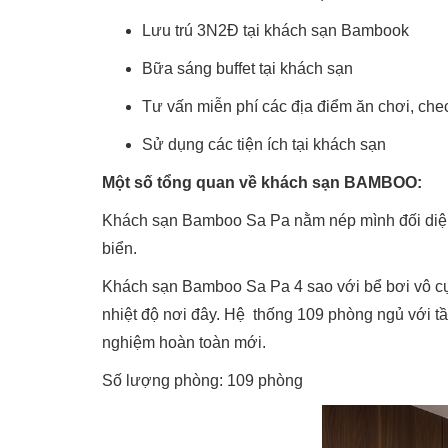
Lưu trú 3N2Đ tại khách sạn Bambook
Bữa sáng buffet tại khách sạn
Tư vấn miễn phí các địa điểm ăn chơi, che
Sử dụng các tiện ích tại khách sạn
Một số tổng quan về khách sạn BAMBOO:
Khách sạn Bamboo Sa Pa nằm nép mình đối diệ
biển.
Khách sạn Bamboo Sa Pa 4 sao với bể bơi vô cự
nhiệt độ nơi đây. Hệ thống 109 phòng ngủ với 
nghiệm hoàn toàn mới.
Số lượng phòng: 109 phòng