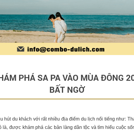
ÁM PHÁ SA PA VÀO MÙA ĐÔNG 20
BẤT NGỜ
 hút du khách với rất nhiều địa điểm du lịch nổi tiếng như: T
 là, được khám phá các bản làng dân tộc và tìm hiểu cuộc số