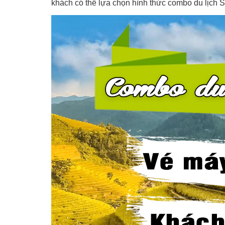
khách có thể lựa chọn hình thức combo du lịch 