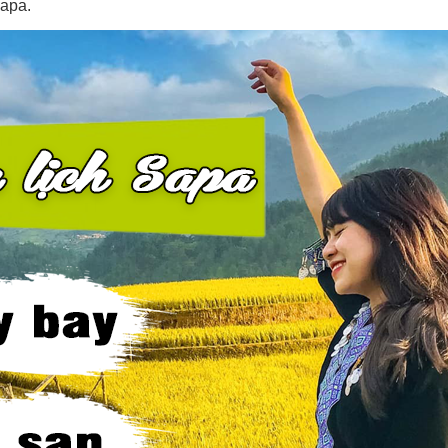
Sapa.