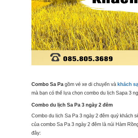
Combo Sa Pa
gồm vé xe di chuyển và
khách s
mà bạn có thể lựa chọn combo du lịch Sapa 3 ngà
Combo du lịch Sa Pa 3 ngày 2 đêm
Combo du lịch Sa Pa 3 ngày 2 đêm quý khách sẽ
của combo Sa Pa 3 ngày 2 đêm là núi Hàm Rồng, 
đây: