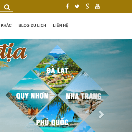
Ụ KHÁC
BLOG DU LỊCH
LIÊN HỆ
Next