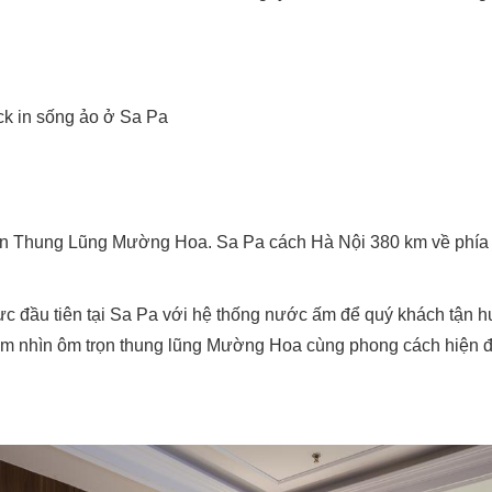
ck in sống ảo ở Sa Pa
n Thung Lũng Mường Hoa. Sa Pa cách Hà Nội 380 km về phía 
c đầu tiên tại Sa Pa với hệ thống nước ấm để quý khách tận h
tầm nhìn ôm trọn thung lũng Mường Hoa cùng phong cách hiện 