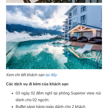
Xem chi tiết khách sạn
tại đây.
Các dịch vụ đi kèm của khách sạn
03 ngày 02 đêm nghỉ tại phòng Superior view núi
dành cho 02 người.
Buffet sáng hàng ngày dành cho 2 khách