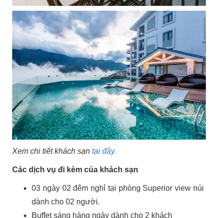
Xem chi tiết khách sạn
tại đây.
Các dịch vụ đi kèm của khách sạn
03 ngày 02 đêm nghỉ tại phòng Superior view núi
dành cho 02 người.
Buffet sáng hàng ngày dành cho 2 khách