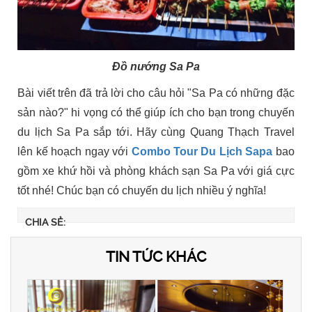
Đồ nướng Sa Pa
Bài viết trên đã trả lời cho câu hỏi "Sa Pa có những đặc
sản nào?" hi vọng có thể giúp ích cho bạn trong chuyến
du lịch Sa Pa sắp tới. Hãy cùng Quang Thạch Travel
lên kế hoạch ngay với
Combo Tour Du Lịch Sapa
bao
gồm xe khứ hồi và phòng khách sạn Sa Pa với giá cực
tốt nhé! Chúc bạn có chuyến du lịch nhiều ý nghĩa!
CHIA SẺ:
TIN TỨC KHÁC