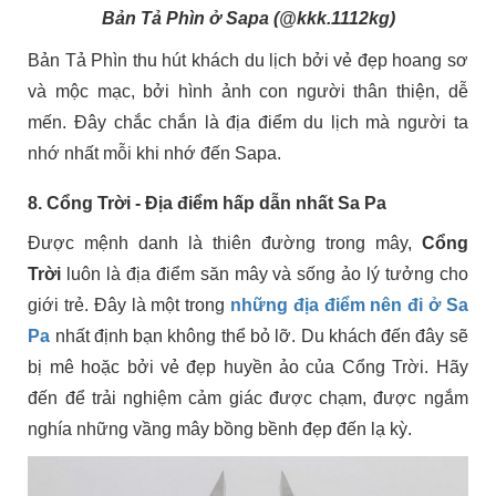
Bản Tả Phìn ở Sapa (@kkk.1112kg)
Bản Tả Phìn thu hút khách du lịch bởi vẻ đẹp hoang sơ
và mộc mạc, bởi hình ảnh con người thân thiện, dễ
mến. Đây chắc chắn là địa điểm du lịch mà người ta
nhớ nhất mỗi khi nhớ đến Sapa.
8. Cổng Trời - Địa điểm hấp dẫn nhất Sa Pa
Được mệnh danh là thiên đường trong mây,
Cổng
Trời
luôn là địa điểm săn mây và sống ảo lý tưởng cho
giới trẻ. Đây là một trong
những địa điểm nên đi ở Sa
Pa
nhất định bạn không thể bỏ lỡ.
Du khách đến đây sẽ
bị mê hoặc bởi vẻ đẹp huyền ảo của Cổng Trời. Hãy
đến để trải nghiệm cảm giác được chạm, được ngắm
nghía những vầng mây bồng bềnh đẹp đến lạ kỳ.