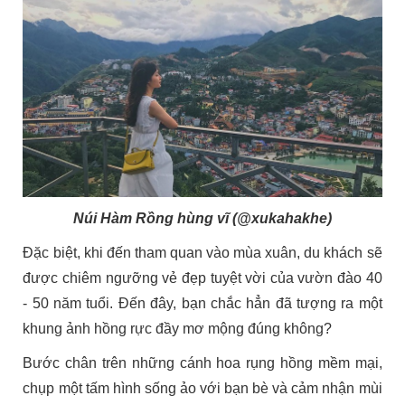
Núi Hàm Rồng hùng vĩ (@xukahakhe)
Đặc biệt, khi đến tham quan vào mùa xuân, du khách sẽ
được chiêm ngưỡng vẻ đẹp tuyệt vời của vườn đào 40
- 50 năm tuổi. Đến đây, bạn chắc hẳn đã tượng ra một
khung ảnh hồng rực đầy mơ mộng đúng không?
Bước chân trên những cánh hoa rụng hồng mềm mại,
chụp một tấm hình sống ảo với bạn bè và cảm nhận mùi