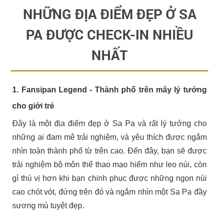
NHỮNG ĐỊA ĐIỂM ĐẸP Ở SA
PA ĐƯỢC CHECK-IN NHIỀU
NHẤT
1. Fansipan Legend - Thành phố trên mây lý tưởng
cho giới trẻ
Đây là một địa điểm đẹp ở Sa Pa và rất lý tưởng cho
những ai đam mê trải nghiệm, và yêu thích được ngắm
nhìn toàn thành phố từ trên cao. Đến đây, bạn sẽ được
trải nghiệm bộ môn thể thao mạo hiểm như leo núi, còn
gì thú vị hơn khi bạn chinh phục được những ngọn núi
cao chót vót, đứng trên đó và ngắm nhìn một Sa Pa đầy
sương mù tuyệt đẹp.