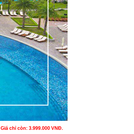
-
Giá chỉ còn: 3.999.000 VNĐ.