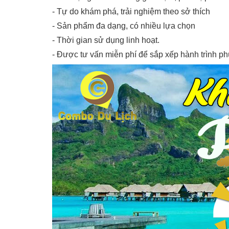
- Tự do khám phá, trải nghiệm theo sở thích
- Sản phẩm đa dạng, có nhiều lựa chọn
- Thời gian sử dụng linh hoạt.
- Được tư vấn miễn phí để sắp xếp hành trình p