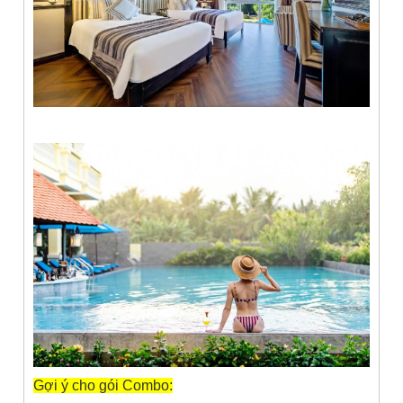
Gợi ý cho gói Combo: