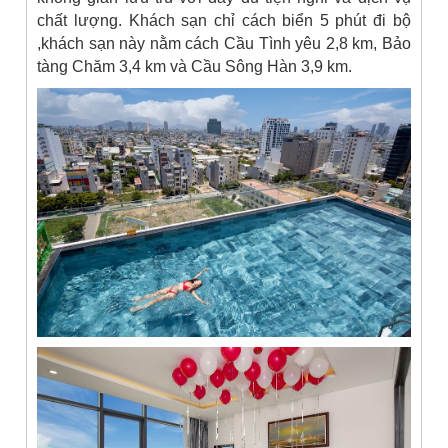
chất lượng. Khách sạn chỉ cách biển 5 phút đi bộ
,k
hách sạn này nằm cách Cầu Tình yêu 2,8 km, Bảo
tàng Chăm 3,4 km và Cầu Sông Hàn 3,9 km.