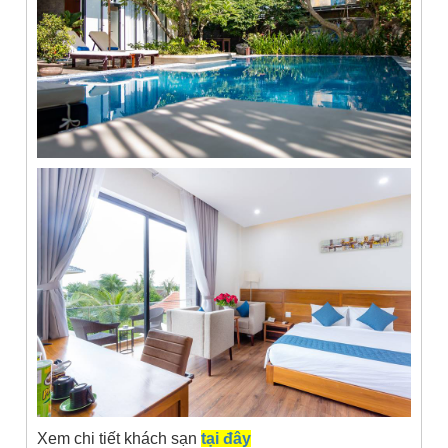
Xem chi tiết khách sạn
tại đây