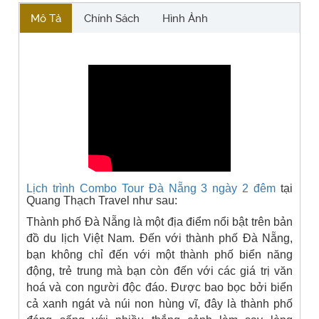
Mô Tả
Chính Sách
Hình Ảnh
Lịch trình Combo Tour Đà Nẵng 3 ngày 2 đêm
tại
Quang Thạch Travel như sau:
Thành phố Đà Nẵng là một địa điểm nổi bật trên bản
đồ du lịch Việt Nam. Đến với thành phố Đà Nẵng,
bạn không chỉ đến với một thành phố biển năng
động, trẻ trung mà bạn còn đến với các giá trị văn
hoá và con người độc đáo.
Được bao bọc bởi biển
cả xanh ngát và núi non hùng vĩ, đây là thành phố