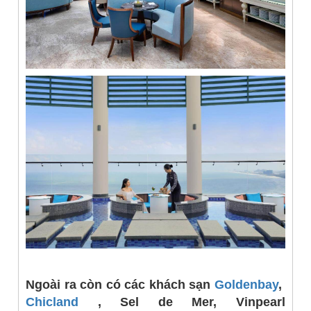
Ngoài ra còn có các khách sạn
Goldenbay
,
Chicland
, Sel de Mer, Vinpearl