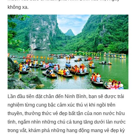
không xa.
Lần đầu tiên đặt chân đến Ninh Bình, bạn sẽ được trải
nghiệm từng cung bậc cảm xúc thú vị khi ngồi trên
thuyền, thưởng thức vẻ đẹp bất tận của non nước hữu
tình, ngắm nhìn những chú cá tung tăng dưới làn nước
trong vắt, khám phá những hang động mang vẻ đẹp kỳ