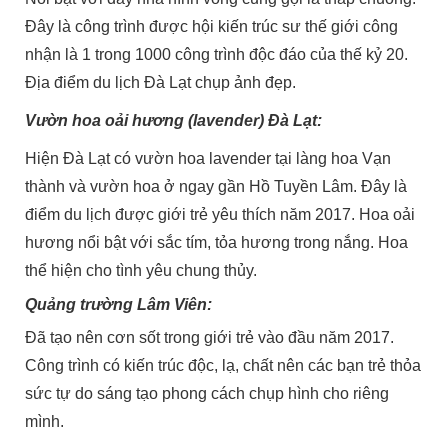
Đây là công trình được hội kiến trúc sư thế giới công
nhận là 1 trong 1000 công trình độc đáo của thế kỷ 20.
Địa điểm du lịch Đà Lạt chụp ảnh đẹp.
Vườn hoa oải hương (lavender) Đà Lạt:
Hiện Đà Lạt có vườn hoa lavender tại làng hoa Vạn
thành và vườn hoa ở ngay gần Hồ Tuyền Lâm. Đây là
điểm du lịch được giới trẻ yêu thích năm 2017. Hoa oải
hương nổi bật với sắc tím, tỏa hương trong nắng. Hoa
thể hiện cho tình yêu chung thủy.
Quảng trường Lâm Viên:
Đã tạo nên cơn sốt trong giới trẻ vào đầu năm 2017.
Công trình có kiến trúc độc, lạ, chất nên các bạn trẻ thỏa
sức tự do sáng tạo phong cách chụp hình cho riêng
mình.