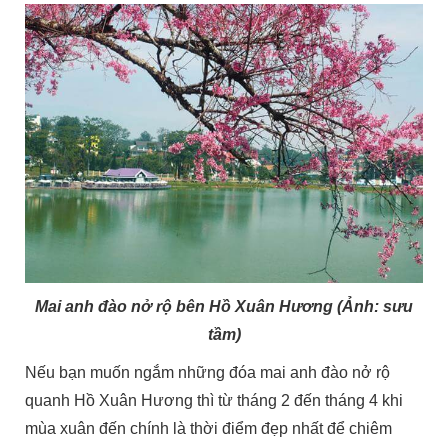
Mai anh đào nở rộ bên Hồ Xuân Hương (Ảnh: sưu
tầm)
Nếu bạn muốn ngắm những đóa mai anh đào nở rộ
quanh Hồ Xuân Hương thì từ tháng 2 đến tháng 4 khi
mùa xuân đến chính là thời điểm đẹp nhất để chiêm