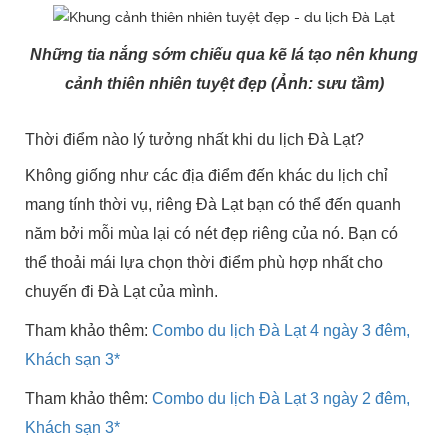
Những tia nắng sớm chiếu qua kẽ lá tạo nên khung
cảnh thiên nhiên tuyệt đẹp (Ảnh: sưu tầm)
Thời điểm nào lý tưởng nhất khi du lịch Đà Lạt?
Không giống như các địa điểm đến khác du lịch chỉ
mang tính thời vụ, riêng Đà Lạt bạn có thể đến quanh
năm bởi mỗi mùa lại có nét đẹp riêng của nó. Bạn có
thể thoải mái lựa chọn thời điểm phù hợp nhất cho
chuyến đi Đà Lạt của mình.
Tham khảo thêm:
Combo du lịch Đà Lạt 4 ngày 3 đêm,
Khách sạn 3*
Tham khảo thêm:
Combo du lịch Đà Lạt 3 ngày 2 đêm,
Khách sạn 3*