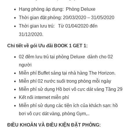
Hạng phòng áp dụng: Phòng Deluxe
Thời gian đặt phòng: 20/03/2020 – 31/05/2020
Thời gian lưu trú: Từ 01/04/2020 đến
31/12/2020.
Chi tiết về gói Ưu đãi BOOK 1 GET 1:
02 đêm lưu trú tại phòng Deluxe dành cho 02
người
Miễn phí Buffet sáng tại nhà hàng The Horizon.
Miễn phí 02 nước suối trong phòng mỗi ngày
Miễn phí sử dụng Hồ bơi vô cực dát vàng Tầng 29
Kết nối internet miễn phí
Miễn phí sử dụng các tiện ích của khách sạn: hồ
bơi vô cực dát vàng, phòng Gym,..
ĐIỀU KHOẢN VÀ ĐIỀU KIỆN ĐẶT PHÒNG: