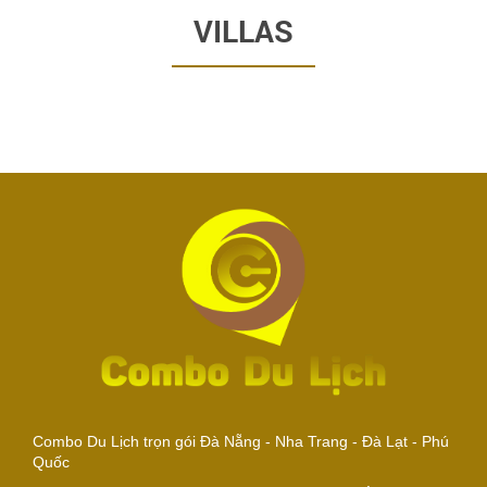
VILLAS
Combo Du Lịch trọn gói Đà Nẵng - Nha Trang - Đà Lạt - Phú
Quốc