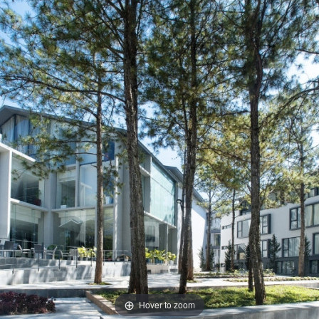
Hover to zoom