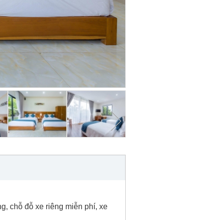
, chỗ đỗ xe riêng miễn phí, xe