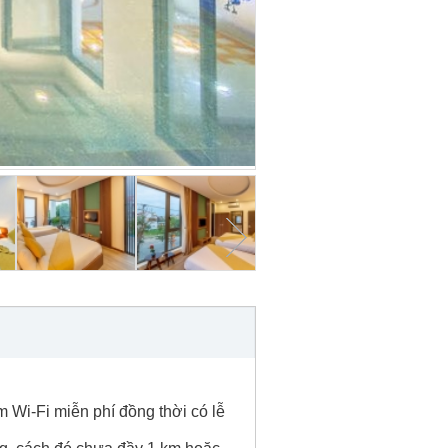
 Wi-Fi miễn phí đồng thời có lễ