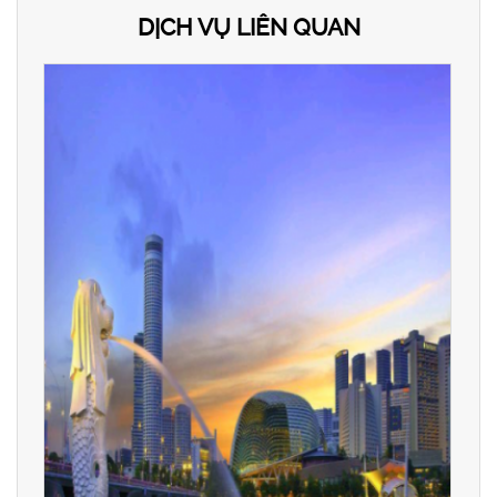
DỊCH VỤ LIÊN QUAN