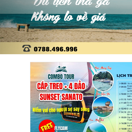
Hover to zoom